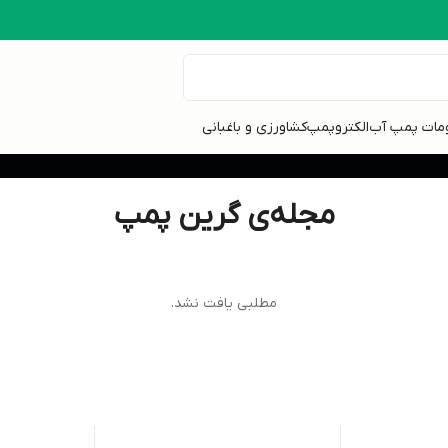
ومات پمپ آب
الکتروپمپ
کشاورزی و باغبانی
مجله‌ی گرین پمپ
مطلبی یافت نشد.