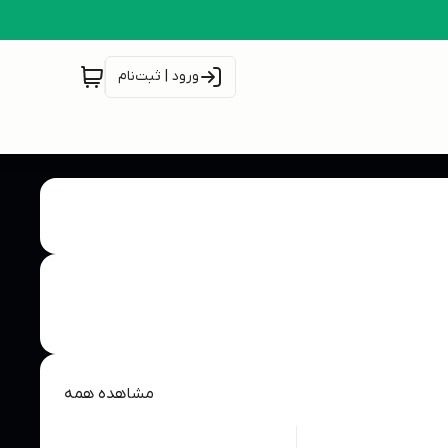
ورود | ثبت‌نام
مشاهده همه