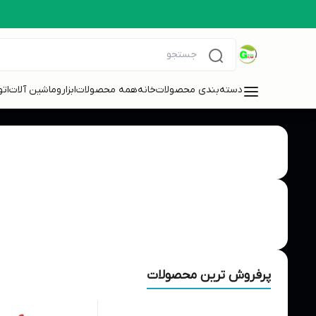
دسته‌بندی محصولات
خانه
همه محصولات
ابزاروماشین آلات
ات
پرفروش ترین محصولات