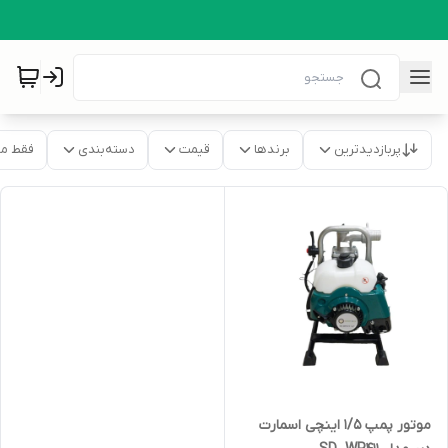
پربازدیدترین
برندها
قیمت
دسته‌بندی
فقط م
موتور پمپ 1/5 اینچی اسمارت