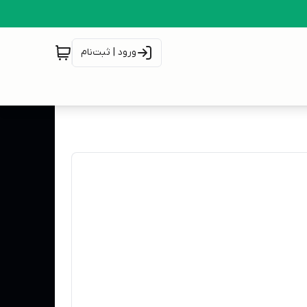
ورود | ثبت‌نام