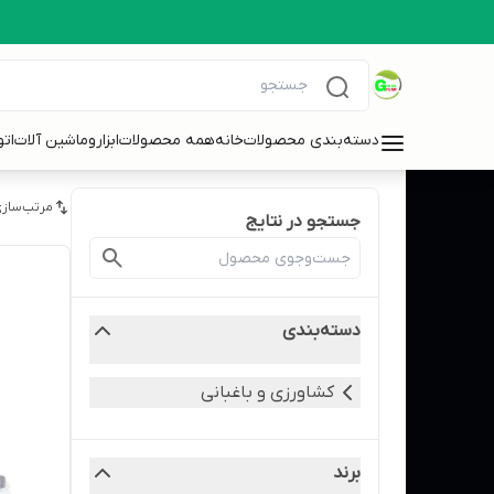
دسته‌بندی محصولات
خانه
همه محصولات
ابزاروماشین آلات
ات
مرتب‌سازی
جستجو در نتایج
دسته‌بندی
کشاورزی و باغبانی
برند