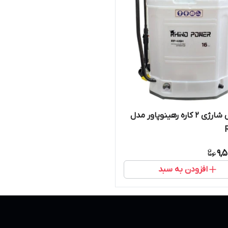
سمپاش شارژی 2 کاره رهینوپاور مدل
9,
افزودن به سبد