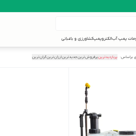
ومات پمپ آب
الکتروپمپ
کشاورزی و باغبانی
 براساس:
پربازدیدترین
پرفروش‌ترین
جدیدترین
ارزان‌ترین
گران‌ترین