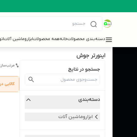
دسته‌بندی محصولات
خانه
همه محصولات
ابزاروماشین آلات
ات
اینورتر جوش
مرتب‌سازی
جستجو در نتایج
کالایی 
دسته‌بندی
ابزاروماشین آلات