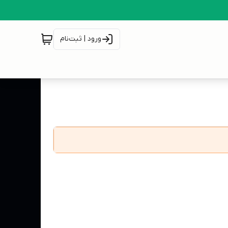
ورود | ثبت‌نام