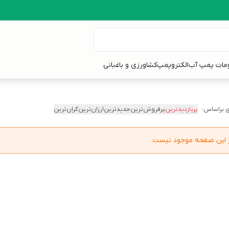
ومات پمپ آب
الکتروپمپ
کشاورزی و باغبانی
 براساس:
پربازدیدترین
پرفروش‌ترین
جدیدترین
ارزان‌ترین
گران‌ترین
در این صفحه موجود نیست