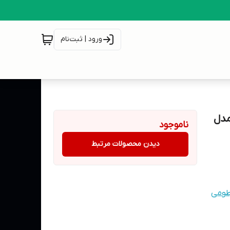
ورود | ثبت‌نام
 مدل
ناموجود
دیدن محصولات مرتبط
طومی