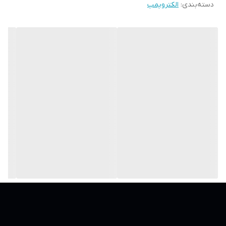
دسته‌بندی
:
الکتروپمپ