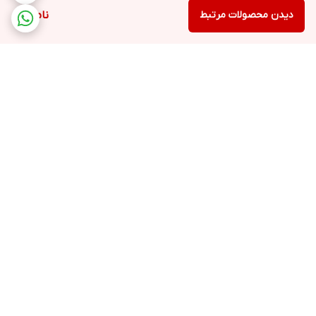
دیدن محصولات مرتبط
ناموجود
برگشت به بالا
ارسال ویژه
۷ روز ضمانت بازگشت کالا