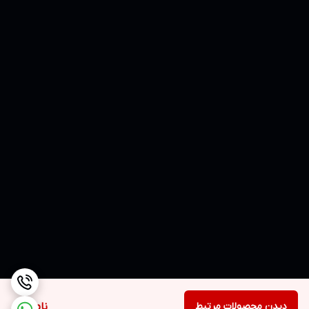
دیدن محصولات مرتبط
ناموجود