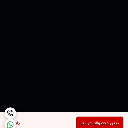
دیدن محصولات مرتبط
ناموجود