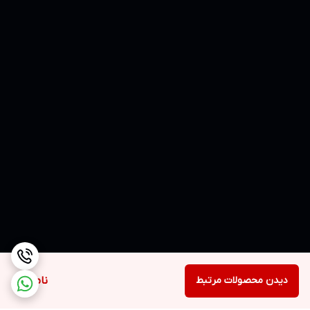
دیدن محصولات مرتبط
ناموجود