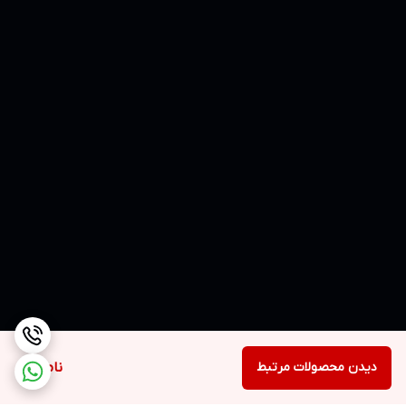
دیدن محصولات مرتبط
ناموجود