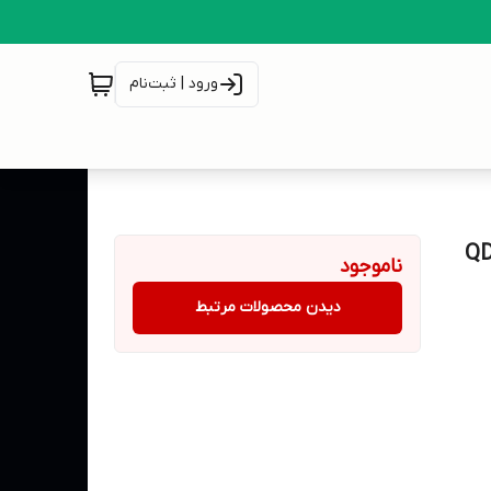
ورود | ثبت‌نام
ناموجود
دیدن محصولات مرتبط