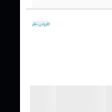
افزودن نظر