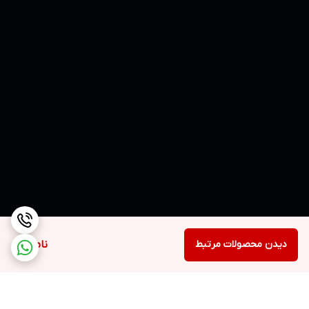
دیدن محصولات مرتبط
ناموجود