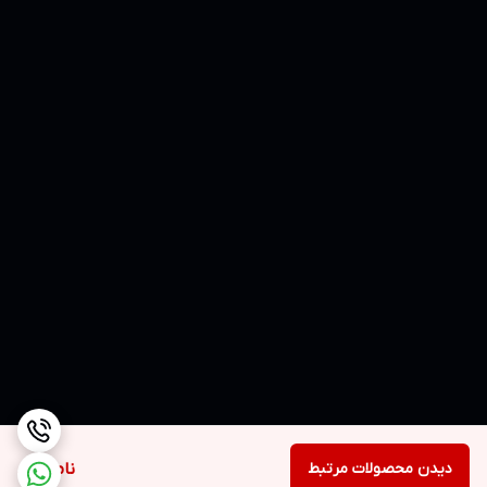
دیدن محصولات مرتبط
ناموجود