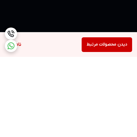
دیدن محصولات مرتبط
ناموجود
برگشت به بالا