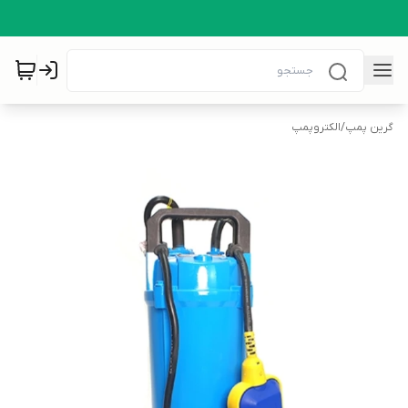
گرین پمپ
/
الکتروپمپ