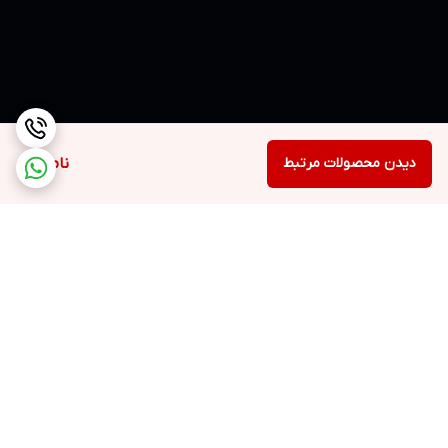
دیدن محصولات مرتبط
ناموجود
برگشت به بالا