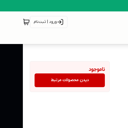
ورود | ثبت‌نام
ناموجود
دیدن محصولات مرتبط