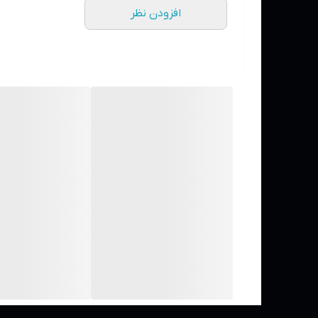
افزودن نظر