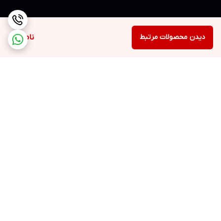
دیدن محصولات مرتبط
ناموجود
برگشت به بالا