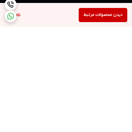
دیدن محصولات مرتبط
ناموجود
برگشت به بالا
ارسال ویژه
۷ روز ضمانت بازگشت کالا