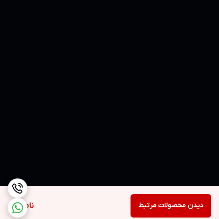
دیدن محصولات مرتبط
ناموجود