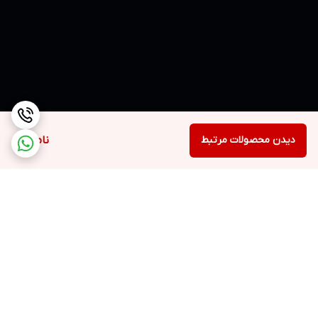
دیدن محصولات مرتبط
ناموجود
برگشت به بالا