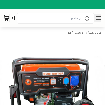
گرین پمپ
/
ابزاروماشین آلات