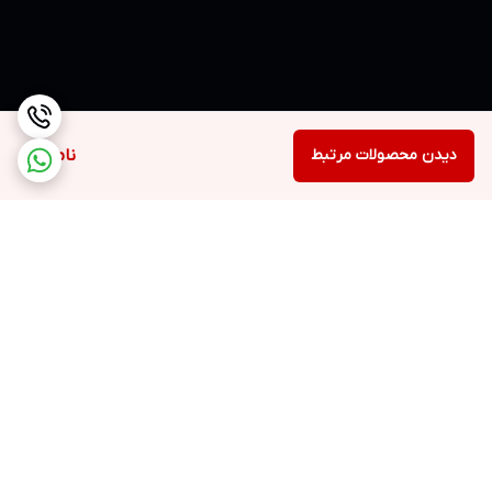
دیدن محصولات مرتبط
ناموجود
برگشت به بالا