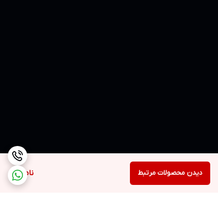
دیدن محصولات مرتبط
ناموجود