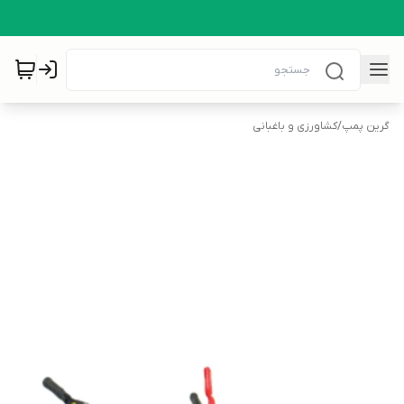
گرین پمپ
/
کشاورزی و باغبانی