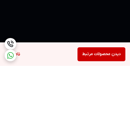
دیدن محصولات مرتبط
ناموجود
برگشت به بالا