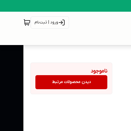
ورود | ثبت‌نام
ناموجود
دیدن محصولات مرتبط