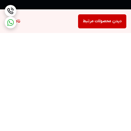
دیدن محصولات مرتبط
ناموجود
برگشت به بالا
ارسال ویژه
۷ روز ضمانت بازگشت کالا