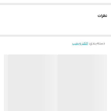
نظرات
دسته‌بندی
:
الکتروپمپ