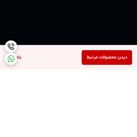
دیدن محصولات مرتبط
ناموجود
برگشت به بالا