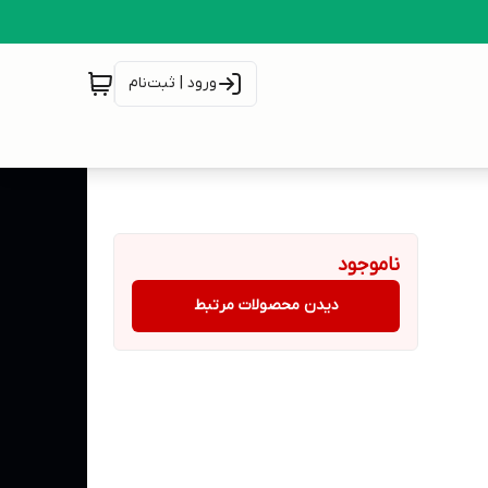
ورود | ثبت‌نام
ناموجود
دیدن محصولات مرتبط