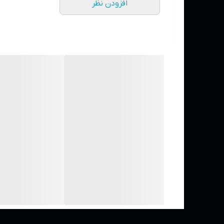
افزودن نظر