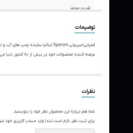
قدرت موتور
حداکثر آبدهی
توضیحات
جنس شفت
جریان
عرضه کننده محصولات خود در بیش از 80 کشور دنیا می باشد.
پروانه
ارتفاع
نظرات
شما هم درباره این محصول نظر خود را بنویسید.
برای ثبت نظر، لازم است ابتدا وارد حساب کاربری خود شو