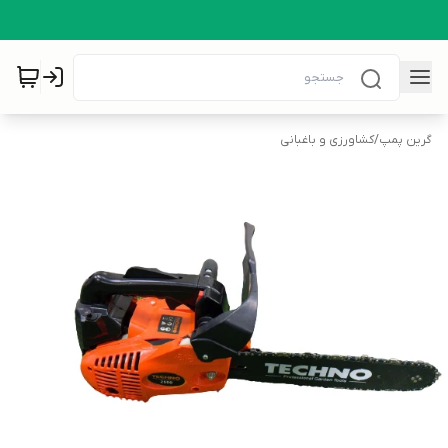
گرین پمپ
/
کشاورزی و باغبانی