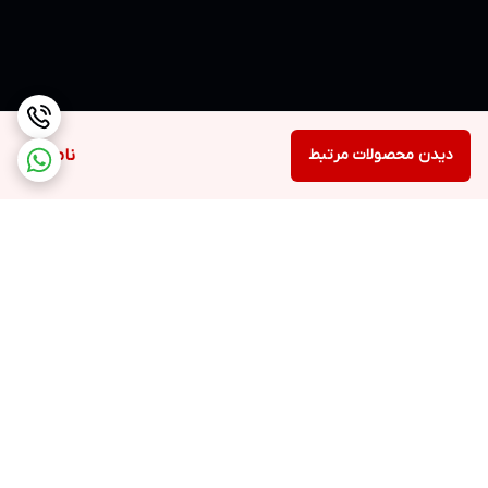
دیدن محصولات مرتبط
ناموجود
برگشت به بالا