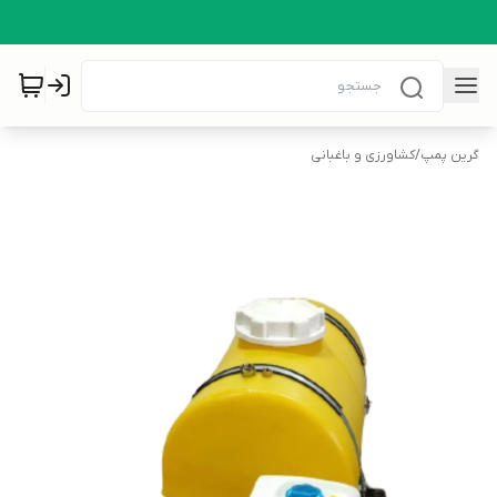
گرین پمپ
/
کشاورزی و باغبانی