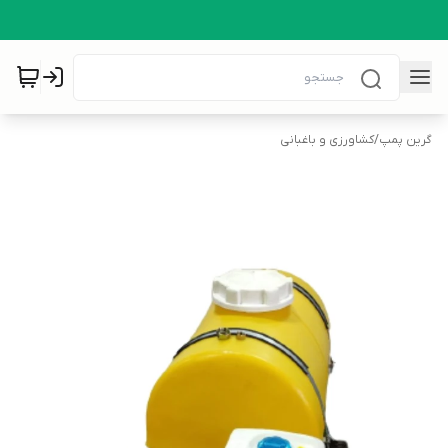
گرین پمپ
/
کشاورزی و باغبانی