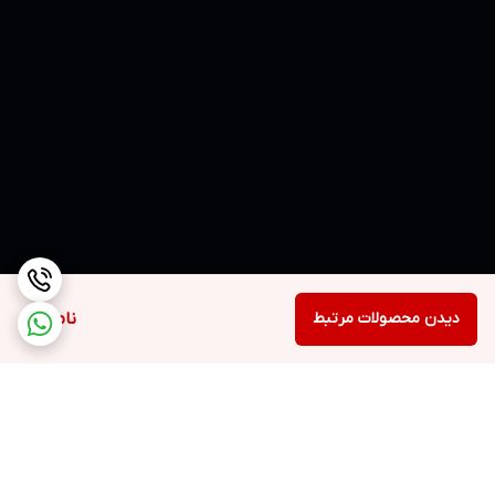
دیدن محصولات مرتبط
ناموجود