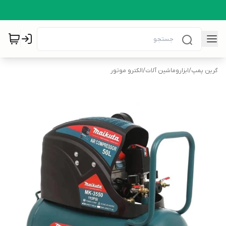
گرین پمپ
/
ابزاروماشین آلات
/
الکترو موتور