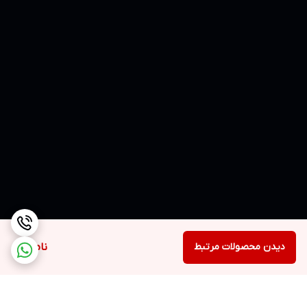
دیدن محصولات مرتبط
ناموجود