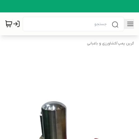
گرین پمپ
/
کشاورزی و باغبانی