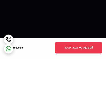
افزودن به سبد خرید
18,000,000
برگشت به بالا