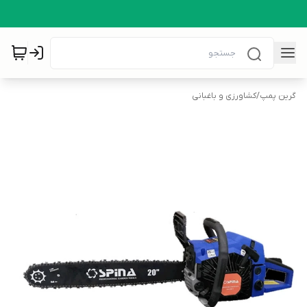
گرین پمپ
/
کشاورزی و باغبانی