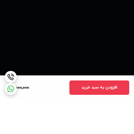
افزودن به سبد خرید
17,000,000