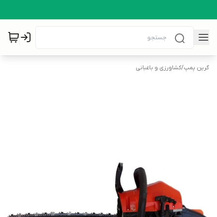
گرین پمپ
/
کشاورزی و باغبانی