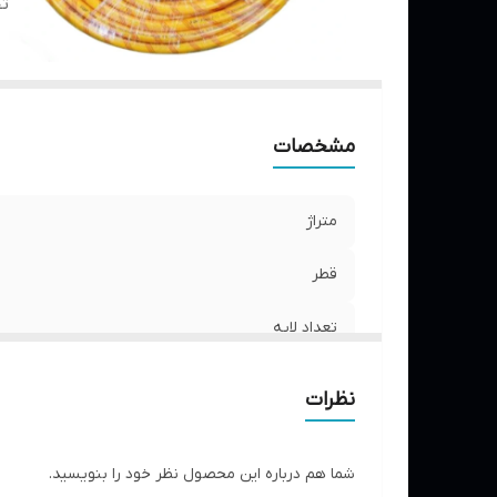
ت
مشخصات
متراژ
قطر
تعداد لایه
تحمل فشار
نظرات
شما هم درباره این محصول نظر خود را بنویسید.