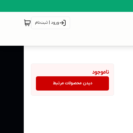
ورود | ثبت‌نام
ناموجود
دیدن محصولات مرتبط