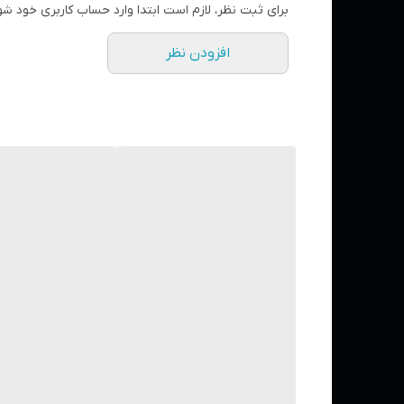
برای ثبت نظر، لازم است ابتدا وارد حساب کاربری خود شو
افزودن نظر