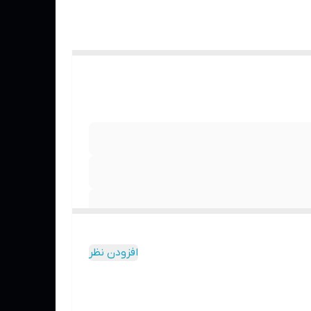
افزودن نظر