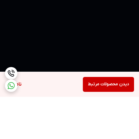
دیدن محصولات مرتبط
ناموجود