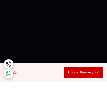
دیدن محصولات مرتبط
ناموجود