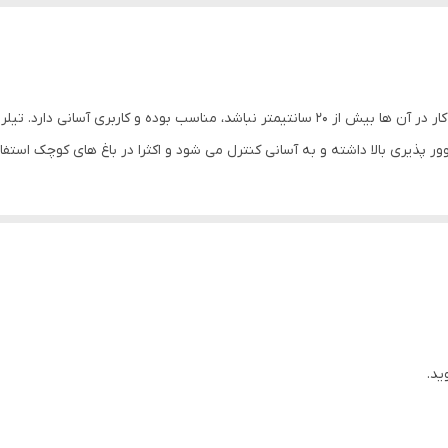
دیزل
وور پذیری بالا داشته و به آسانی کنترل می شود و اکثرا در باغ های کوچک استفا
ید.