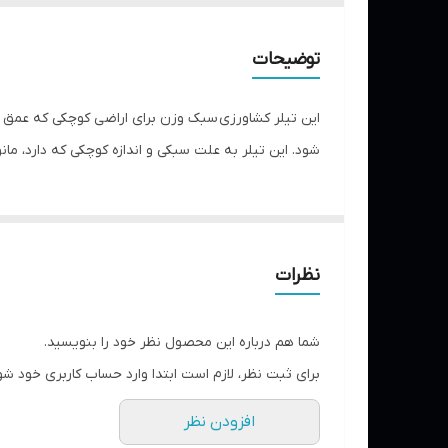
نوع سوخت
توضیحات
شود. این تیلر به علت سبکی و اندازه کوچکی که دارد، مان
نظرات
شما هم درباره این محصول نظر خود را بنویسید.
برای ثبت نظر، لازم است ابتدا وارد حساب کاربری خود شو
افزودن نظر