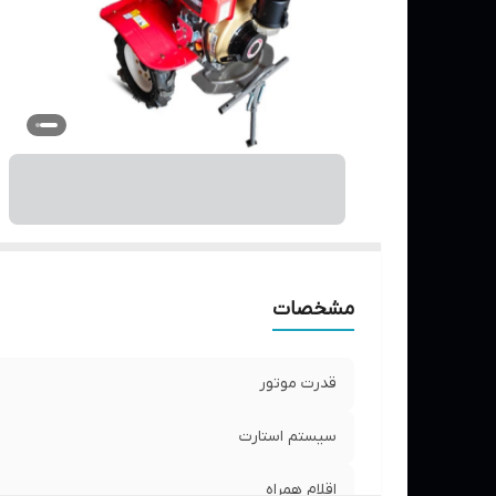
مشخصات
قدرت موتور
سیستم استارت
اقلام همراه