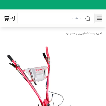
گرین پمپ
/
کشاورزی و باغبانی