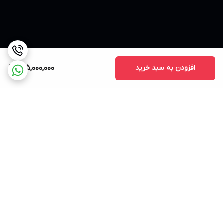
افزودن به سبد خرید
135,000,000
برگشت به بالا