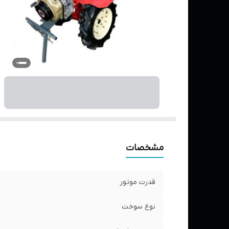
مشخصات
قدرت موتور
نوع سوخت