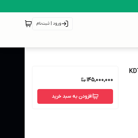
ورود | ثبت‌نام
145,000,000
افزودن به سبد خرید