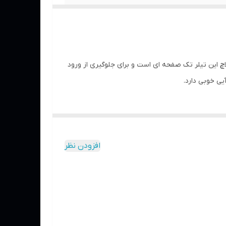
ور قرار دارد. کلاچ این تیلر تک صفحه ای است و برای جلوگیری از ورود
افزودن نظر