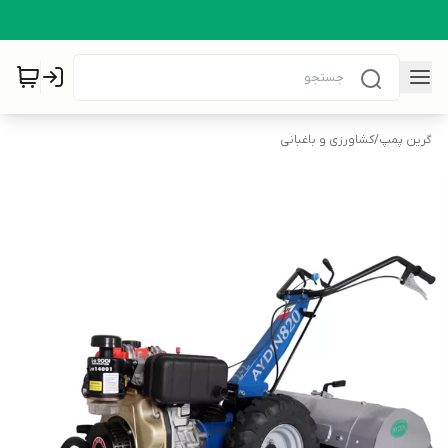
گرین پمپ
/
کشاورزی و باغبانی