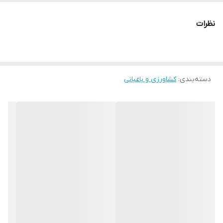
نظرات
دسته‌بندی
:
کشاورزی و باغبانی