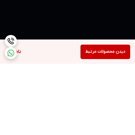
دیدن محصولات مرتبط
ناموجود
برگشت به بالا