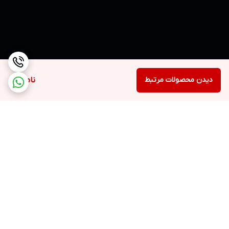
دیدن محصولات مرتبط
ناموجود
برگشت به بالا