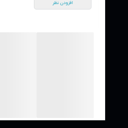
افزودن نظر