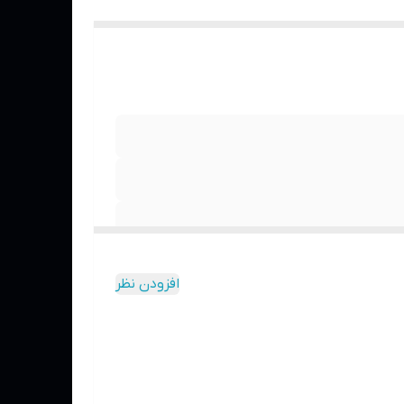
افزودن نظر