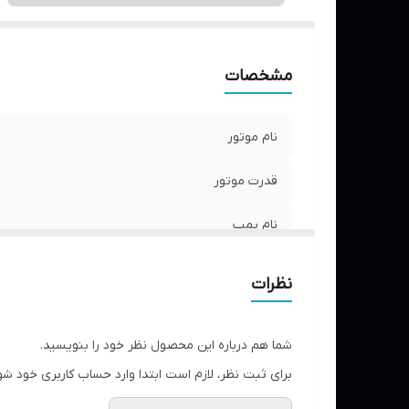
مشخصات
نام موتور
قدرت موتور
نام پمپ
فشار پمپ
نظرات
شما هم درباره این محصول نظر خود را بنویسید.
برای ثبت نظر، لازم است ابتدا وارد حساب کاربری خود شو