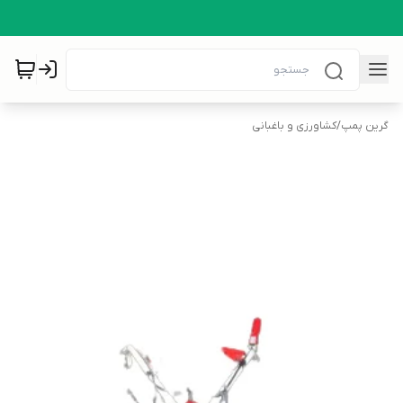
گرین پمپ
/
کشاورزی و باغبانی