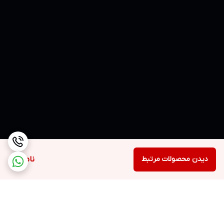
دیدن محصولات مرتبط
ناموجود