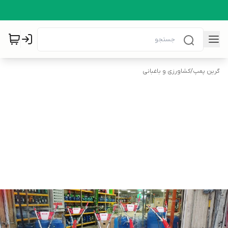
گرین پمپ
/
کشاورزی و باغبانی