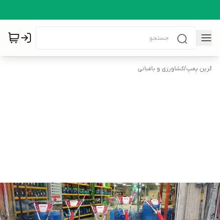
گرین پمپ
/
کشاورزی و باغبانی