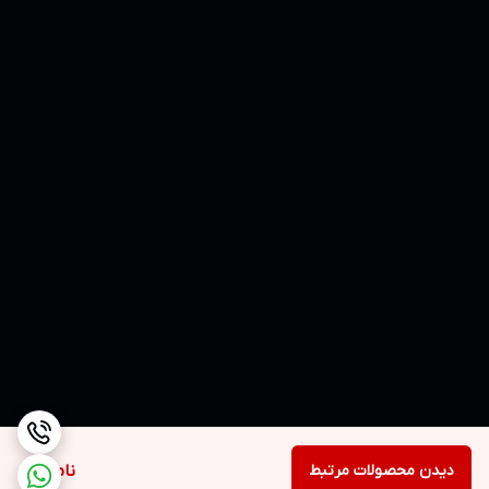
دیدن محصولات مرتبط
ناموجود