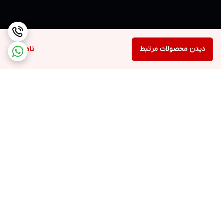
دیدن محصولات مرتبط
ناموجود
برگشت به بالا