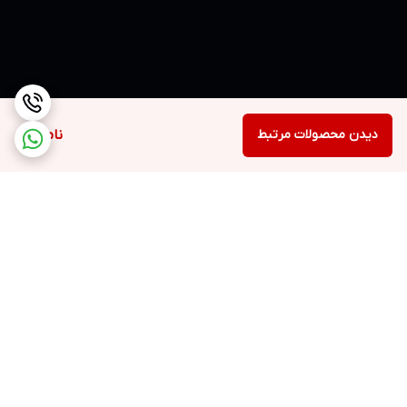
دیدن محصولات مرتبط
ناموجود
برگشت به بالا