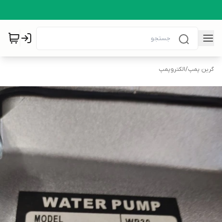
گرین پمپ
/
الکتروپمپ