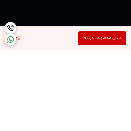
دیدن محصولات مرتبط
ناموجود
برگشت به بالا