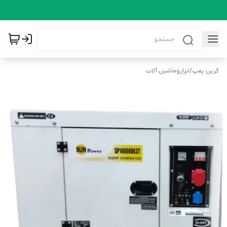
گرین پمپ
/
ابزاروماشین آلات