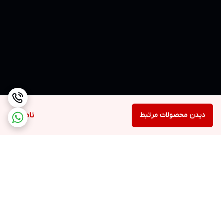
دیدن محصولات مرتبط
ناموجود